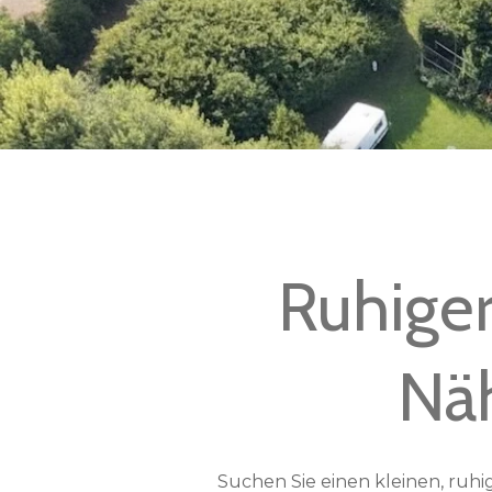
Ruhiger
Nä
Suchen Sie einen kleinen, ruh