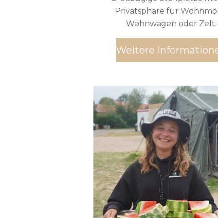
Privatsphäre für Wohnmob
Wohnwagen oder Zelt.
Weitere Information