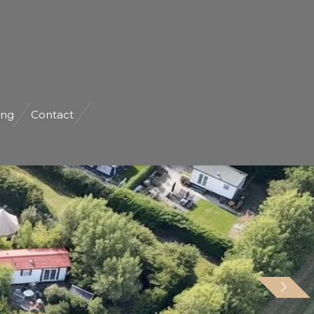
ng
Contact