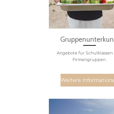
Gruppenunterkun
Angebote für Schulklassen
Firmengruppen.
Weitere Information