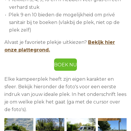
verhard stuk
Plek 9 en 10 bieden de mogelijkheid om privé
sanitair bij te boeken (vlakbij de plek, niet op de
plek zelf)
Alvast je favoriete plekje uitkiezen?
Bekijk hier
onze plattegrond.
BOEK NU
Elke kampeerplek heeft zijn eigen karakter en
sfeer. Bekijk hieronder de foto's voor een eerste
indruk van jouw ideale plek. In het onderschrift lees
je om welke plek het gaat (ga met de cursor over
de foto's).