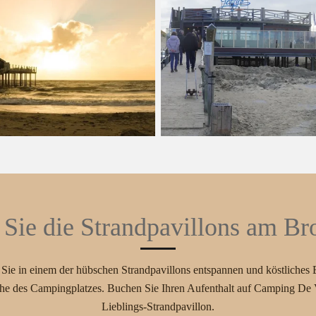
 Sie die Strandpavillons am B
ie in einem der hübschen Strandpavillons entspannen und köstliches E
he des Campingplatzes. Buchen Sie Ihren Aufenthalt auf Camping De 
Lieblings-Strandpavillon.