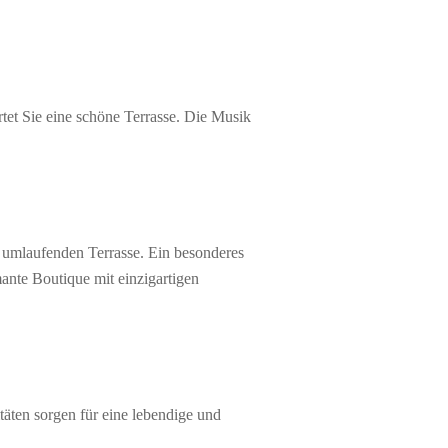
et Sie eine schöne Terrasse. Die Musik
 umlaufenden Terrasse. Ein besonderes
ante Boutique mit einzigartigen
itäten sorgen für eine lebendige und