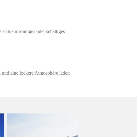
sich ein sonniges oder schattiges
n und eine lockere Atmosphäre laden