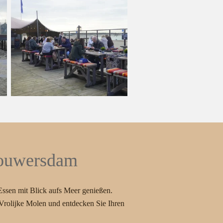
rouwersdam
ssen mit Blick aufs Meer genießen.
Vrolijke Molen und entdecken Sie Ihren