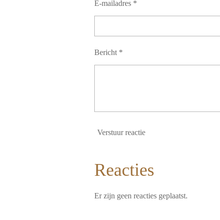
E-mailadres *
Bericht *
Verstuur reactie
Reacties
Er zijn geen reacties geplaatst.