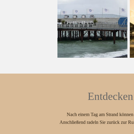
Entdecken
Nach einem Tag am Strand können S
Anschließend radeln Sie zurück zur Ru