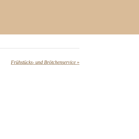
Frühstücks- und Brötchenservice
»