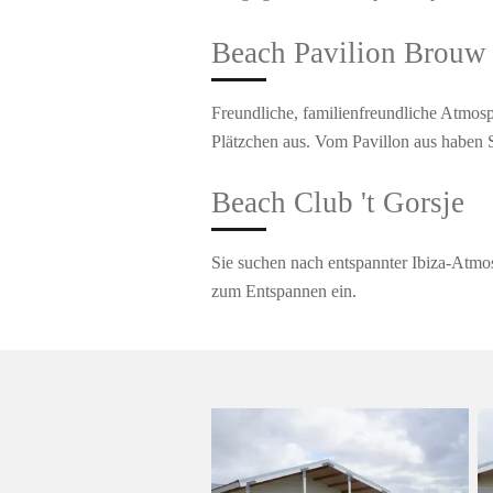
Beach Pavilion Brouw
Freundliche, familienfreundliche Atmosp
Plätzchen aus. Vom Pavillon aus haben 
Beach Club 't Gorsje
Sie suchen nach entspannter Ibiza-Atmos
zum Entspannen ein.