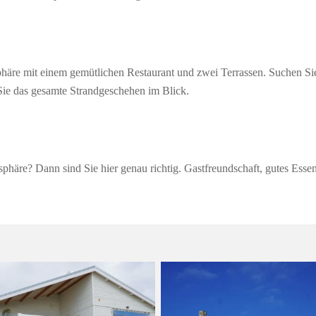
häre mit einem gemütlichen Restaurant und zwei Terrassen. Suchen Sie 
Sie das gesamte Strandgeschehen im Blick.
phäre? Dann sind Sie hier genau richtig. Gastfreundschaft, gutes Esse