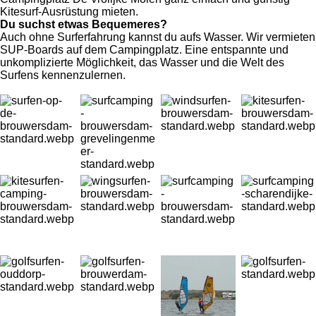
Kitesurf-Ausrüstung mieten.
Du suchst etwas Bequemeres?
Auch ohne Surferfahrung kannst du aufs Wasser. Wir vermieten
SUP-Boards auf dem Campingplatz. Eine entspannte und
unkomplizierte Möglichkeit, das Wasser und die Welt des
Surfens kennenzulernen.