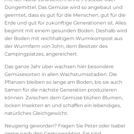
Düngemittel. Das Gemüse wird so angebaut und
geerntet, dass es gut für die Menschen, gut für die
Erde und gut für zukünftige Generationen ist. Alles
beginnt mit einem gesunden Boden. Deshalb wird
der Boden mit reichhaltigem Wurmkompost aus
der Wurmfarm von John, dem Besitzer des
Campingplatzes, angereichert.
Das ganze Jahr über wachsen hier besondere
Gemüsesorten in allen Wachstumsstadien. Die
Pflanzen bleiben so lange am Boden, bis sie auch
Samen für die nächste Generation produzieren
können. Zwischen dem Gemüse blühen Blumen,
locken Insekten an und schaffen ein lebendiges,
natürliches Gleichgewicht.
Neugierig geworden? Fragen Sie Peter oder Isabel
gerne nach den Gemüsegärten. Sie sind