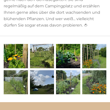
regelmäßig auf dem Campingplatz und erzählen
Ihnen gerne alles über die dort wachsenden und
blühenden Pflanzen. Und wer weiß... vielleicht
dürfen Sie sogar etwas davon probieren.
🍅