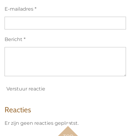
E-mailadres *
Bericht *
Verstuur reactie
Reacties
Er zijn geen reacties geplaatst.